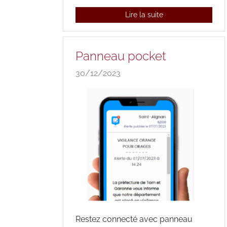
Lire la suite
Panneau pocket
30/12/2023
Restez connecté avec panneau