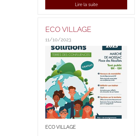
Lire la suite
ECO VILLAGE
11/10/2023
ECO VILLAGE