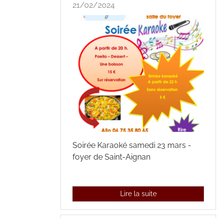
21/02/2024
Soirée Karaoké samedi 23 mars -
foyer de Saint-Aignan
Lire la suite