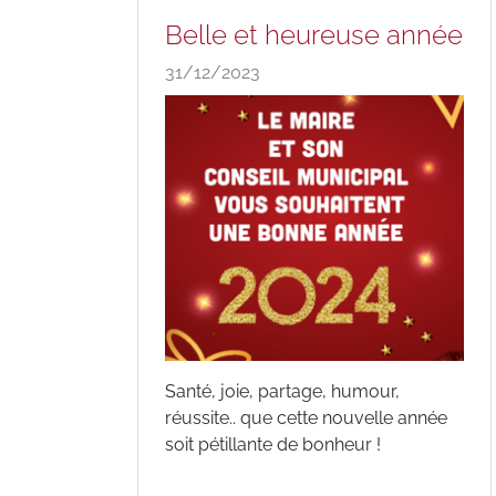
Belle et heureuse année
31/12/2023
Santé, joie, partage, humour,
réussite.. que cette nouvelle année
soit pétillante de bonheur !