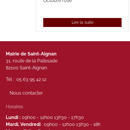
Octobre rose
Lire la suite
Mairie de Saint-Aignan
31, route de la Palissade
82100 Saint-Aignan
Tél : 05 63 95 42 12
Nous contacter
Horaires
Lundi :
09h00 - 12h00 13h30 - 17h30
Mardi, Vendredi
: 09h00 - 12h00 13h30 - 18h