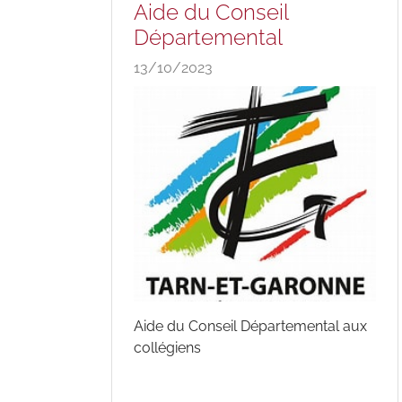
Aide du Conseil
Départemental
13/10/2023
Aide du Conseil Départemental aux
collégiens