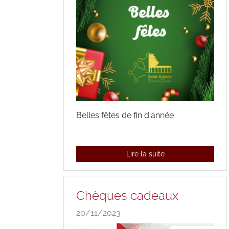
Belles fêtes de fin d'année
Lire la suite
Chèques cadeaux
20/11/2023