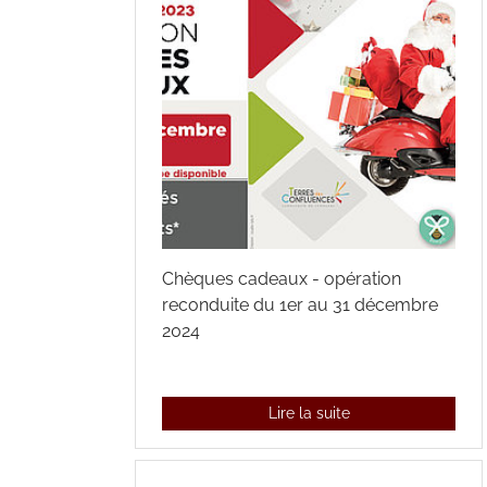
Chèques cadeaux - opération
reconduite du 1er au 31 décembre
2024
Lire la suite