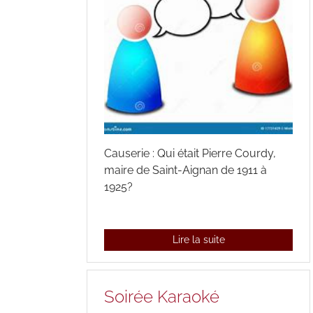
Causerie : Qui était Pierre Courdy,
maire de Saint-Aignan de 1911 à
1925?
Lire la suite
Soirée Karaoké