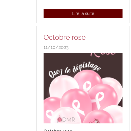
Lire la suite
Octobre rose
11/10/2023