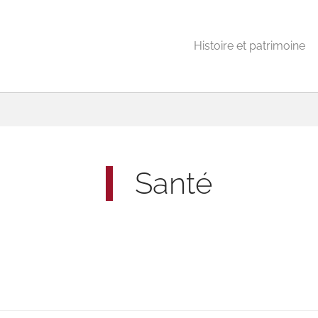
Histoire et patrimoine
Santé