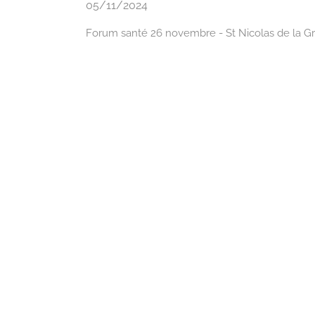
05/11/2024
Forum santé 26 novembre - St Nicolas de la G