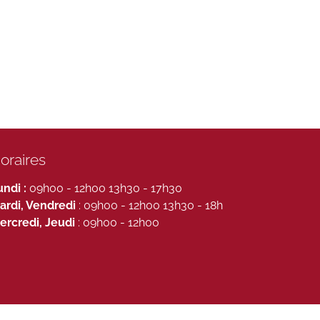
oraires
undi :
09h00 - 12h00 13h30 - 17h30
ardi, Vendredi
: 09h00 - 12h00 13h30 - 18h
ercredi, Jeudi
: 09h00 - 12h00