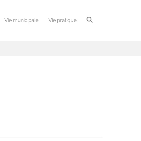
Vie municipale
Vie pratique