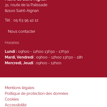
31, route de la Palissade
82100 Saint-Aignan
Tél : 05 63 95 42 12
Nous contacter
Horaires
Lundi :
09h00 - 12h00 13h30 - 17h30
Mardi, Vendredi
: 09h00 - 12h00 13h30 - 18h
Mercredi, Jeudi
: 09h00 - 12h00
Mentions légales
Politique de protection des données
Cookies
Accessibilité