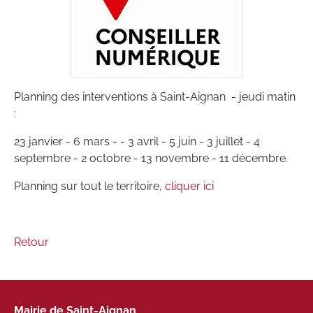
Planning des interventions à Saint-Aignan - jeudi matin
:
23 janvier - 6 mars - - 3 avril - 5 juin - 3 juillet - 4
septembre - 2 octobre - 13 novembre - 11 décembre.
Planning sur tout le territoire,
cliquer ici
Retour
Mairie de Saint-Aignan